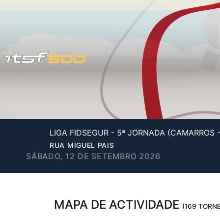
LIGA FIDSEGUR - 5ª JORNADA (CAMARROS 
RUA MIGUEL PAIS
SÁBADO, 12 DE SETEMBRO 2026
MAPA DE ACTIVIDADE
(169 TORNE