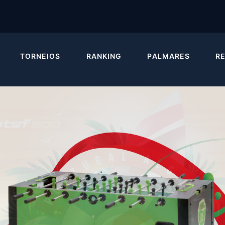
TORNEIOS
RANKING
PALMARES
R