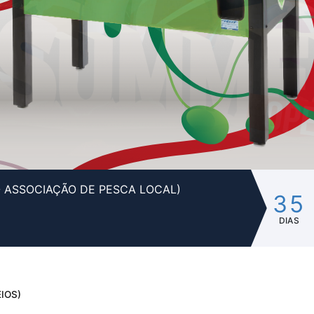
- ASSOCIAÇÃO DE PESCA LOCAL)
35
DIAS
IOS)