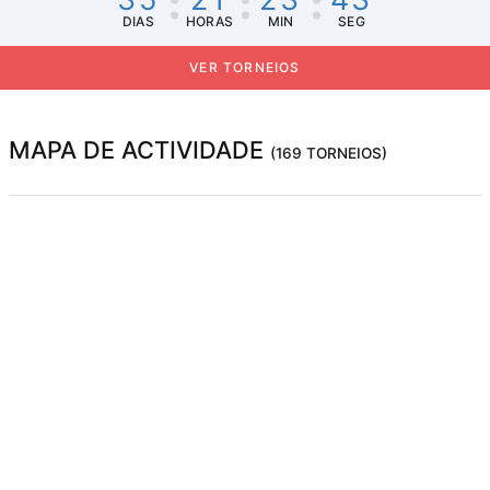
DIAS
HORAS
MIN
SEG
VER TORNEIOS
MAPA DE ACTIVIDADE
(169 TORNEIOS)