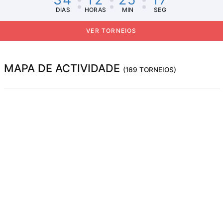
DIAS
HORAS
MIN
SEG
VER TORNEIOS
MAPA DE ACTIVIDADE
(169 TORNEIOS)