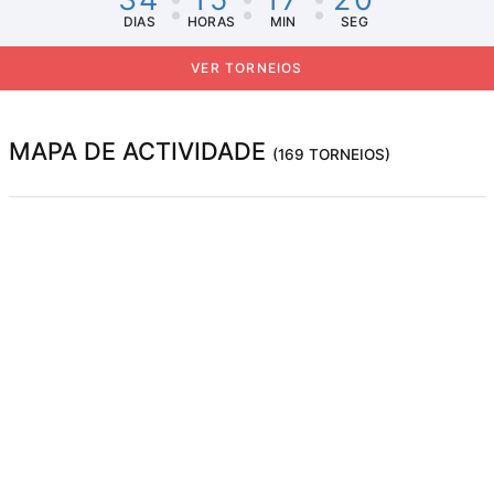
DIAS
HORAS
MIN
SEG
VER TORNEIOS
MAPA DE ACTIVIDADE
(169 TORNEIOS)