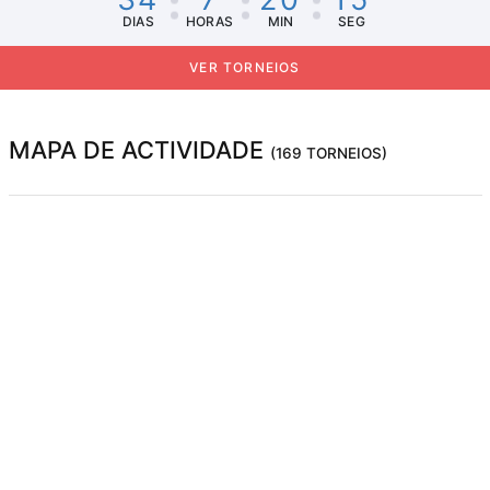
DIAS
HORAS
MIN
SEG
VER TORNEIOS
MAPA DE ACTIVIDADE
(169 TORNEIOS)