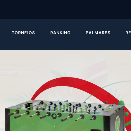
TORNEIOS
RANKING
PALMARES
R