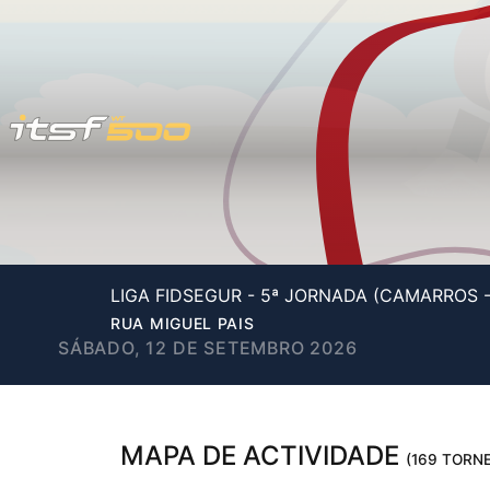
LIGA FIDSEGUR - 5ª JORNADA (CAMARROS 
RUA MIGUEL PAIS
SÁBADO, 12 DE SETEMBRO 2026
MAPA DE ACTIVIDADE
(169 TORNE