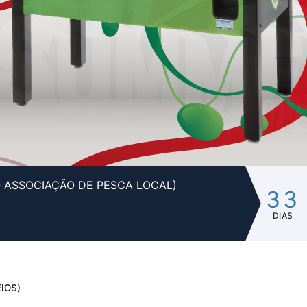
- ASSOCIAÇÃO DE PESCA LOCAL)
33
DIAS
IOS)