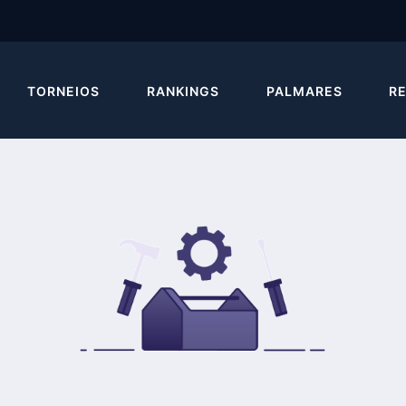
TORNEIOS
RANKINGS
PALMARES
R