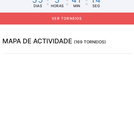
DIAS
HORAS
MIN
SEG
VER TORNEIOS
MAPA DE ACTIVIDADE
(169 TORNEIOS)