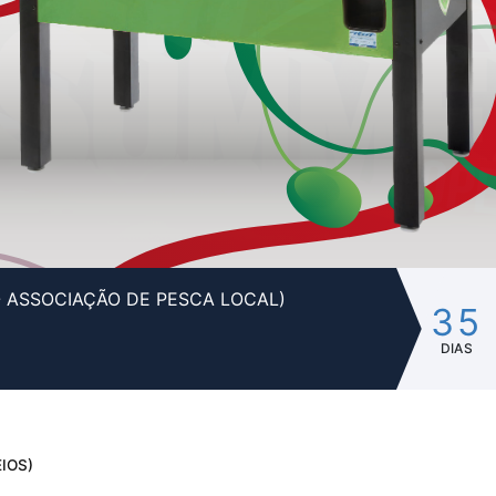
- ASSOCIAÇÃO DE PESCA LOCAL)
35
DIAS
IOS)