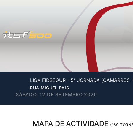
LIGA FIDSEGUR - 5ª JORNADA (CAMARROS 
RUA MIGUEL PAIS
SÁBADO, 12 DE SETEMBRO 2026
MAPA DE ACTIVIDADE
(169 TORNE