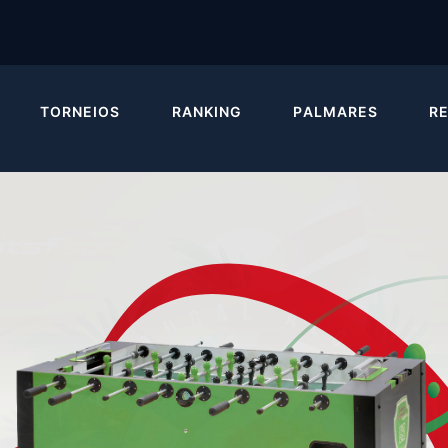
TORNEIOS
RANKING
PALMARES
R