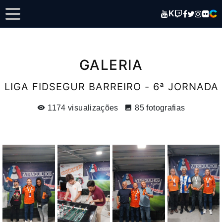
K
GALERIA
LIGA FIDSEGUR BARREIRO - 6ª JORNADA
1174 visualizações
85 fotografias