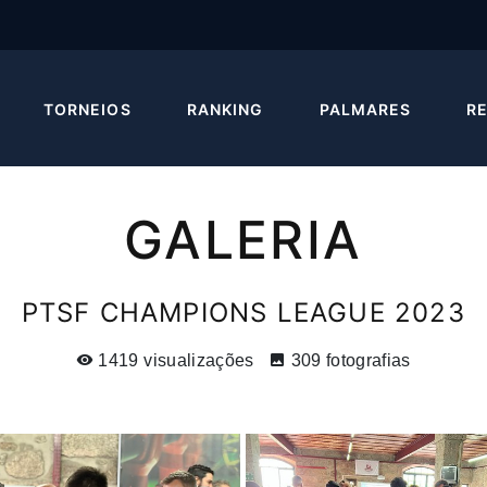
TORNEIOS
RANKING
PALMARES
R
GALERIA
PTSF CHAMPIONS LEAGUE 2023
1419 visualizações
309 fotografias