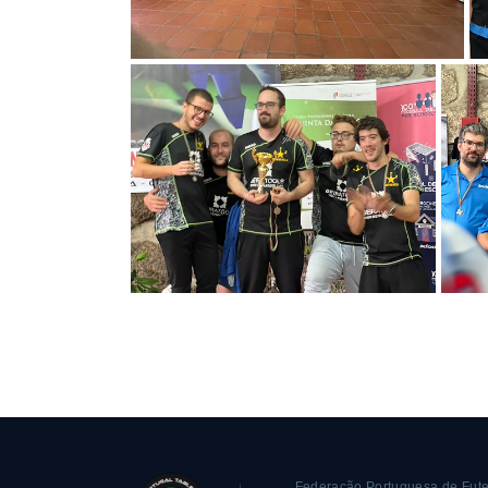
Federação Portuguesa de Fute