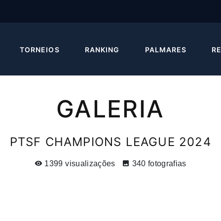
TORNEIOS
RANKING
PALMARES
R
GALERIA
PTSF CHAMPIONS LEAGUE 2024
1399 visualizações
340 fotografias