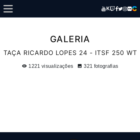
K
GALERIA
TAÇA RICARDO LOPES 24 - ITSF 250 WT
1221 visualizações
321 fotografias