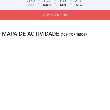
DIAS
HORAS
MIN
SEG
VER TORNEIOS
MAPA DE ACTIVIDADE
(169 TORNEIOS)