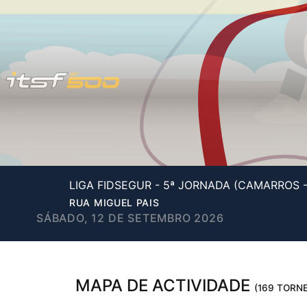
LIGA FIDSEGUR - 5ª JORNADA (CAMARROS 
RUA MIGUEL PAIS
SÁBADO, 12 DE SETEMBRO 2026
MAPA DE ACTIVIDADE
(169 TORNE