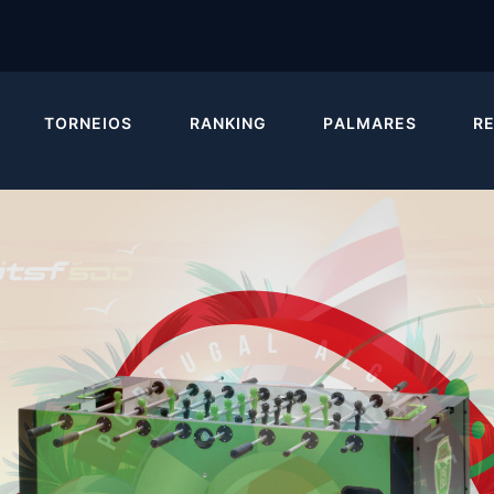
TORNEIOS
RANKING
PALMARES
R