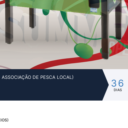
- ASSOCIAÇÃO DE PESCA LOCAL)
36
DIAS
IOS)