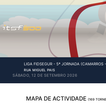
LIGA FIDSEGUR - 5ª JORNADA (CAMARROS 
RUA MIGUEL PAIS
SÁBADO, 12 DE SETEMBRO 2026
MAPA DE ACTIVIDADE
(169 TORNE