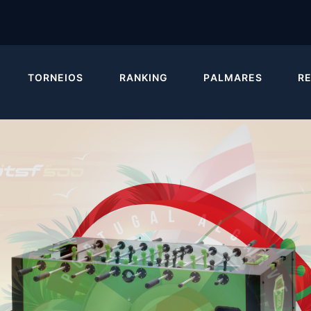
TORNEIOS
RANKING
PALMARES
R