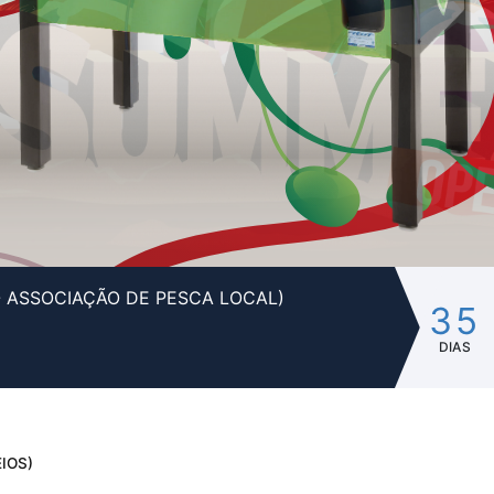
- ASSOCIAÇÃO DE PESCA LOCAL)
35
DIAS
IOS)