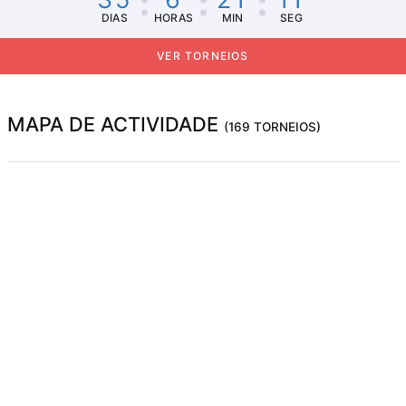
DIAS
HORAS
MIN
SEG
VER TORNEIOS
MAPA DE ACTIVIDADE
(169 TORNEIOS)