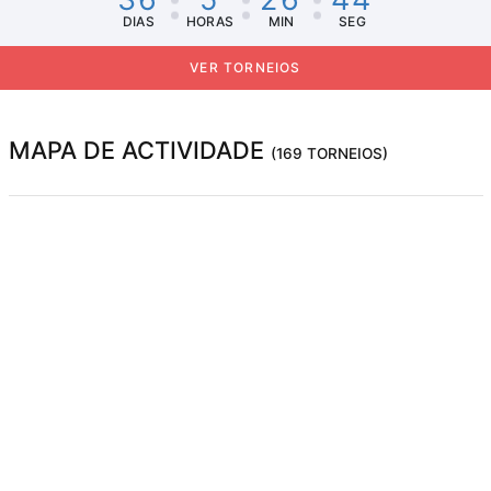
DIAS
HORAS
MIN
SEG
VER TORNEIOS
MAPA DE ACTIVIDADE
(169 TORNEIOS)