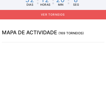
DIAS
HORAS
MIN
SEG
VER TORNEIOS
MAPA DE ACTIVIDADE
(169 TORNEIOS)