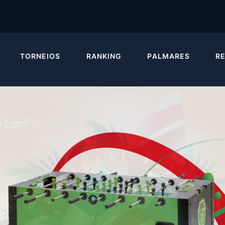
TORNEIOS
RANKING
PALMARES
R