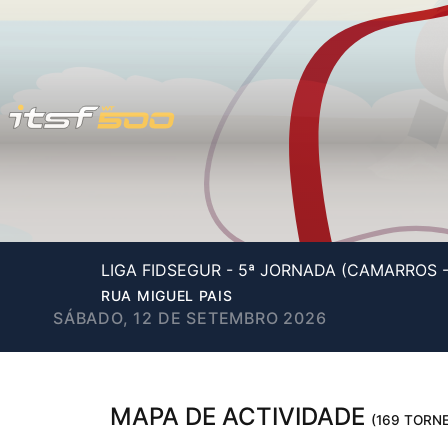
LIGA FIDSEGUR - 5ª JORNADA (CAMARROS 
RUA MIGUEL PAIS
SÁBADO, 12 DE SETEMBRO 2026
MAPA DE ACTIVIDADE
(169 TORNE