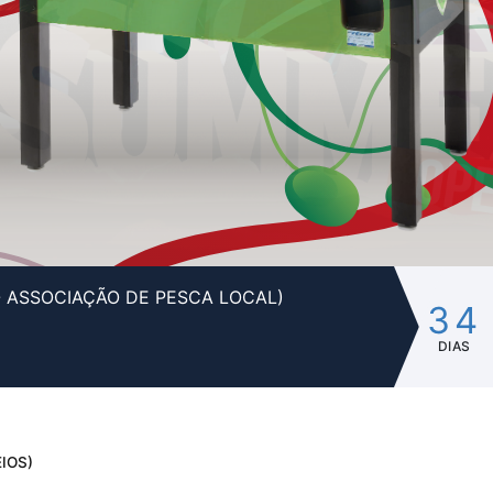
- ASSOCIAÇÃO DE PESCA LOCAL)
34
DIAS
IOS)