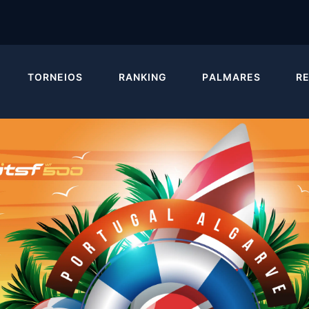
TORNEIOS
RANKING
PALMARES
R