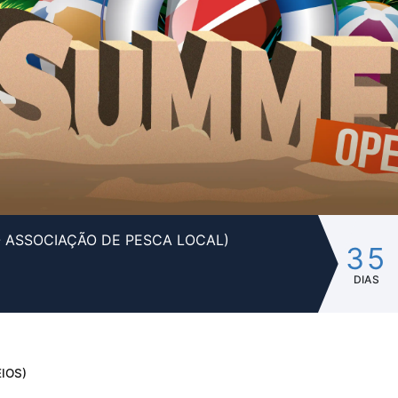
- ASSOCIAÇÃO DE PESCA LOCAL)
35
DIAS
IOS)