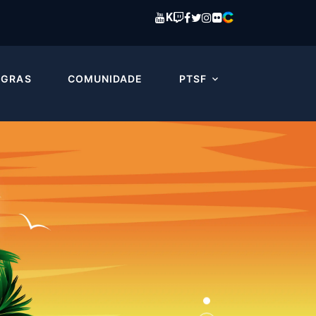
K
EGRAS
COMUNIDADE
PTSF