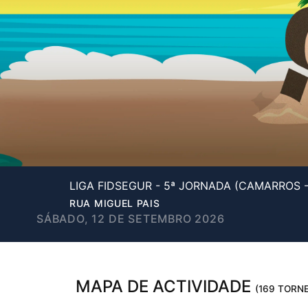
LIGA FIDSEGUR - 5ª JORNADA (CAMARROS 
RUA MIGUEL PAIS
SÁBADO, 12 DE SETEMBRO 2026
MAPA DE ACTIVIDADE
(169 TORNE