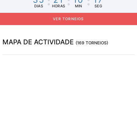
DIAS
HORAS
MIN
SEG
VER TORNEIOS
MAPA DE ACTIVIDADE
(169 TORNEIOS)