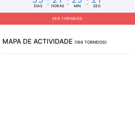
DIAS
HORAS
MIN
SEG
VER TORNEIOS
MAPA DE ACTIVIDADE
(169 TORNEIOS)