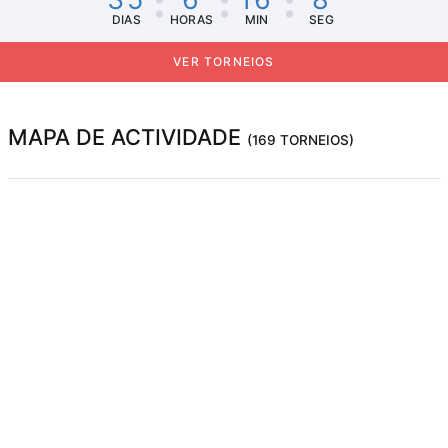
DIAS
HORAS
MIN
SEG
VER TORNEIOS
MAPA DE ACTIVIDADE
(169 TORNEIOS)