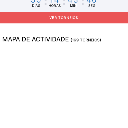
DIAS
HORAS
MIN
SEG
VER TORNEIOS
MAPA DE ACTIVIDADE
(169 TORNEIOS)