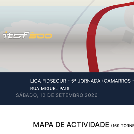
LIGA FIDSEGUR - 5ª JORNADA (CAMARROS 
RUA MIGUEL PAIS
SÁBADO, 12 DE SETEMBRO 2026
MAPA DE ACTIVIDADE
(169 TORNE