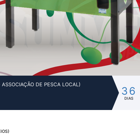
- ASSOCIAÇÃO DE PESCA LOCAL)
36
DIAS
IOS)