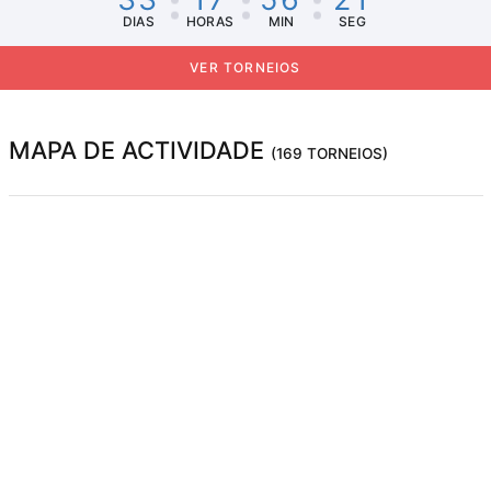
DIAS
HORAS
MIN
SEG
VER TORNEIOS
MAPA DE ACTIVIDADE
(169 TORNEIOS)