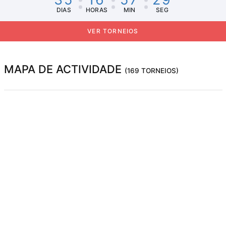
DIAS
HORAS
MIN
SEG
VER TORNEIOS
MAPA DE ACTIVIDADE
(169 TORNEIOS)