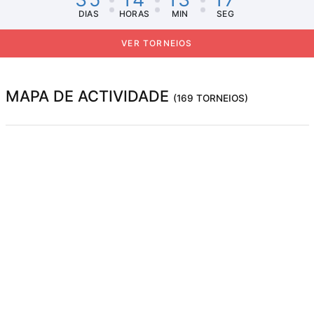
DIAS
HORAS
MIN
SEG
VER TORNEIOS
MAPA DE ACTIVIDADE
(169 TORNEIOS)