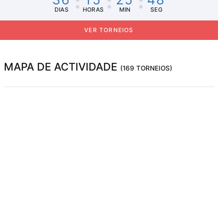
DIAS
HORAS
MIN
SEG
VER TORNEIOS
MAPA DE ACTIVIDADE
(169 TORNEIOS)