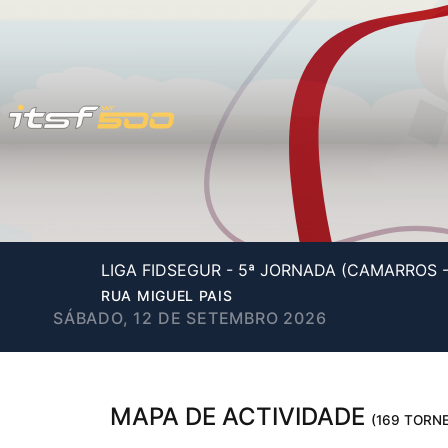
LIGA FIDSEGUR - 5ª JORNADA (CAMARROS 
RUA MIGUEL PAIS
SÁBADO, 12 DE SETEMBRO 2026
MAPA DE ACTIVIDADE
(169 TORNE