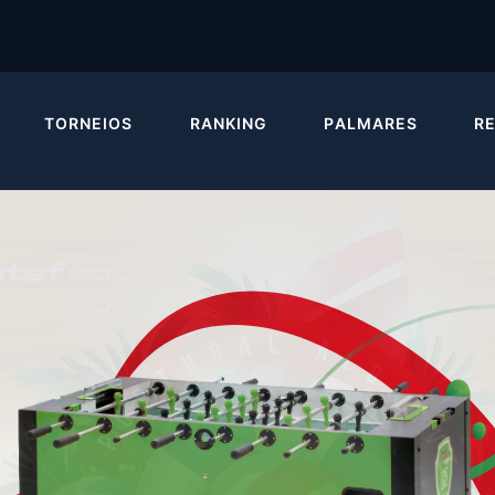
TORNEIOS
RANKING
PALMARES
R