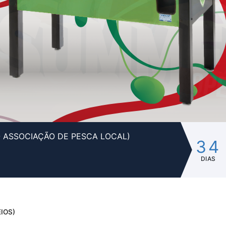
- ASSOCIAÇÃO DE PESCA LOCAL)
34
DIAS
IOS)