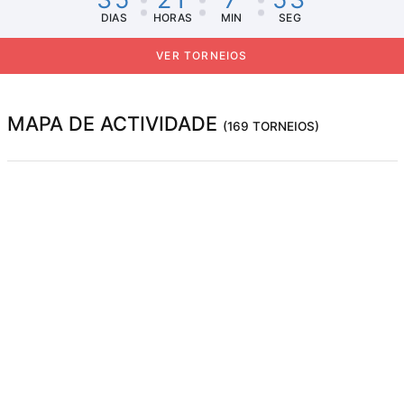
DIAS
HORAS
MIN
SEG
VER TORNEIOS
MAPA DE ACTIVIDADE
(169 TORNEIOS)