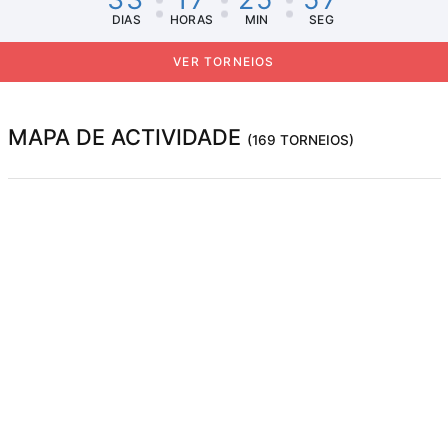
DIAS
HORAS
MIN
SEG
VER TORNEIOS
MAPA DE ACTIVIDADE
(169 TORNEIOS)