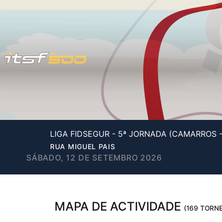
LIGA FIDSEGUR - 5ª JORNADA (CAMARROS 
RUA MIGUEL PAIS
SÁBADO, 12 DE SETEMBRO 2026
MAPA DE ACTIVIDADE
(169 TORNE