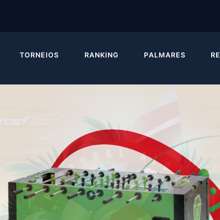
TORNEIOS
RANKING
PALMARES
R