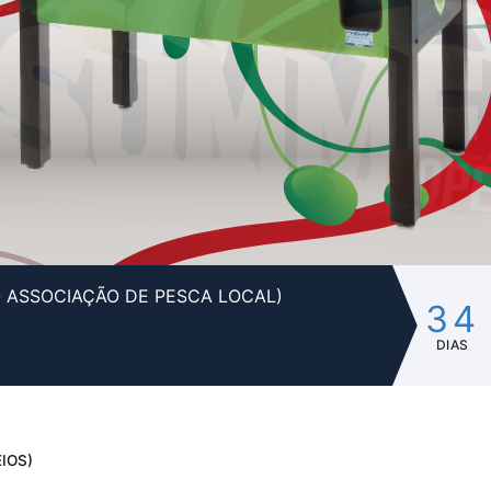
- ASSOCIAÇÃO DE PESCA LOCAL)
34
DIAS
IOS)