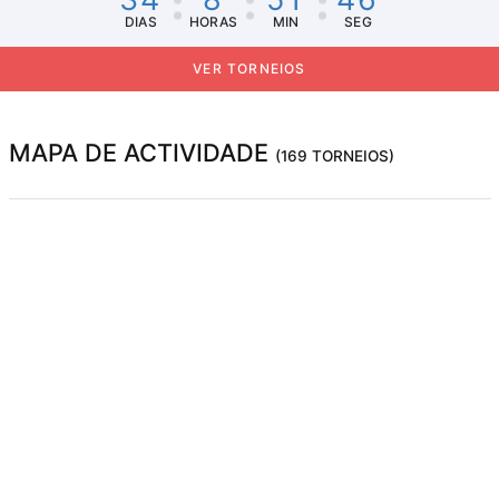
DIAS
HORAS
MIN
SEG
VER TORNEIOS
MAPA DE ACTIVIDADE
(169 TORNEIOS)