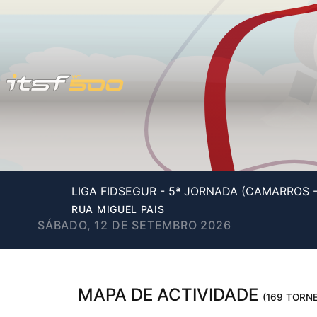
LIGA FIDSEGUR - 5ª JORNADA (CAMARROS 
RUA MIGUEL PAIS
SÁBADO, 12 DE SETEMBRO 2026
MAPA DE ACTIVIDADE
(169 TORNE