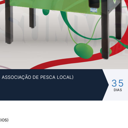
- ASSOCIAÇÃO DE PESCA LOCAL)
35
DIAS
IOS)