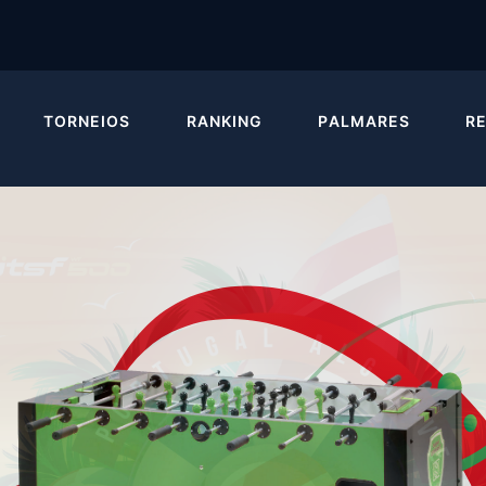
TORNEIOS
RANKING
PALMARES
R