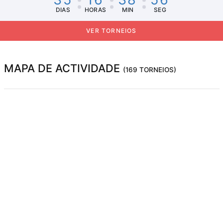
DIAS
HORAS
MIN
SEG
VER TORNEIOS
MAPA DE ACTIVIDADE
(169 TORNEIOS)