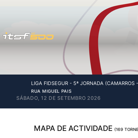
LIGA FIDSEGUR - 5ª JORNADA (CAMARROS 
RUA MIGUEL PAIS
SÁBADO, 12 DE SETEMBRO 2026
MAPA DE ACTIVIDADE
(169 TORNE