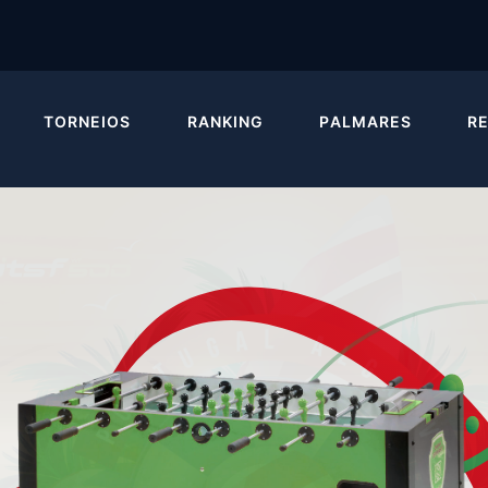
TORNEIOS
RANKING
PALMARES
R