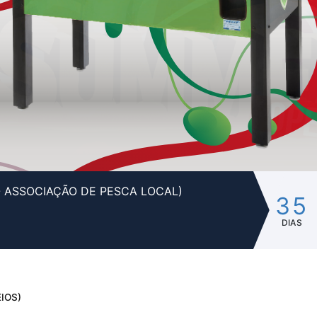
- ASSOCIAÇÃO DE PESCA LOCAL)
35
DIAS
IOS)