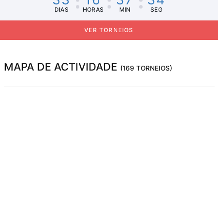
DIAS
HORAS
MIN
SEG
VER TORNEIOS
MAPA DE ACTIVIDADE
(169 TORNEIOS)