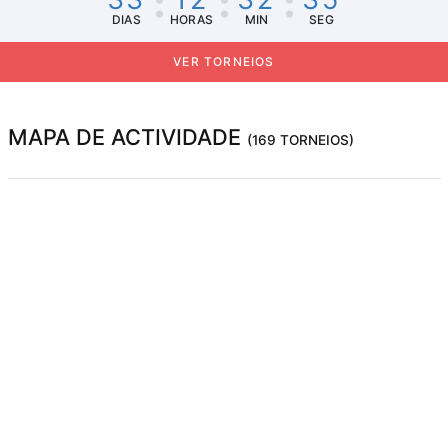
DIAS
HORAS
MIN
SEG
VER TORNEIOS
MAPA DE ACTIVIDADE
(169 TORNEIOS)