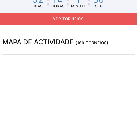
DIAS
HORAS
MINUTE
SEG
VER TORNEIOS
MAPA DE ACTIVIDADE
(169 TORNEIOS)