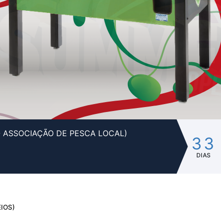
- ASSOCIAÇÃO DE PESCA LOCAL)
33
DIAS
IOS)