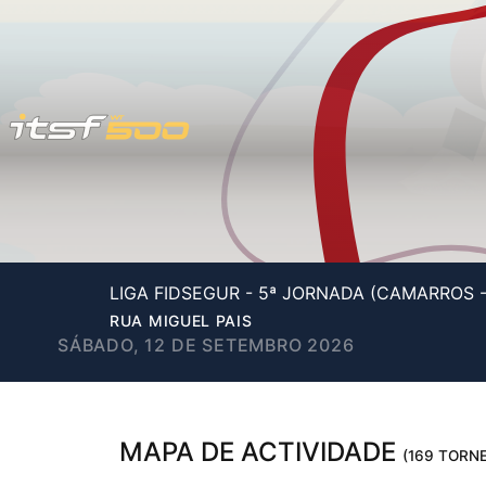
LIGA FIDSEGUR - 5ª JORNADA (CAMARROS 
RUA MIGUEL PAIS
SÁBADO, 12 DE SETEMBRO 2026
MAPA DE ACTIVIDADE
(169 TORNE