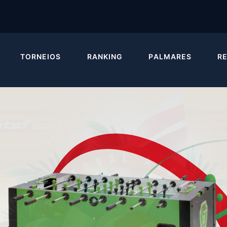
TORNEIOS
RANKING
PALMARES
R