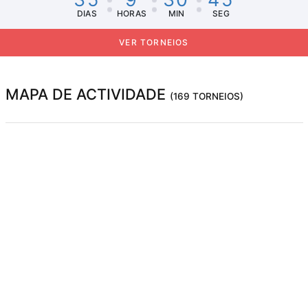
DIAS
HORAS
MIN
SEG
VER TORNEIOS
MAPA DE ACTIVIDADE
(169 TORNEIOS)