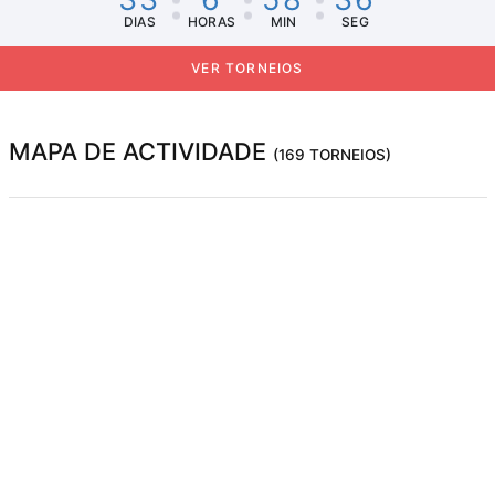
DIAS
HORAS
MIN
SEG
VER TORNEIOS
MAPA DE ACTIVIDADE
(169 TORNEIOS)