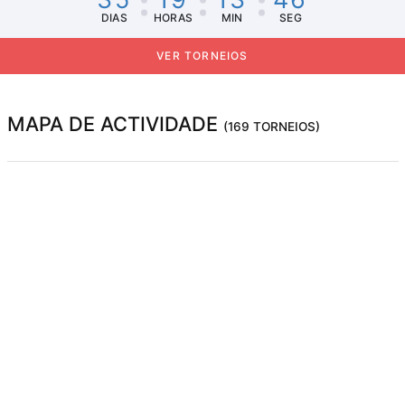
DIAS
HORAS
MIN
SEG
VER TORNEIOS
MAPA DE ACTIVIDADE
(169 TORNEIOS)