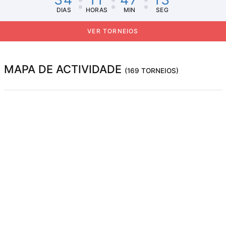
DIAS
HORAS
MIN
SEG
VER TORNEIOS
MAPA DE ACTIVIDADE
(169 TORNEIOS)