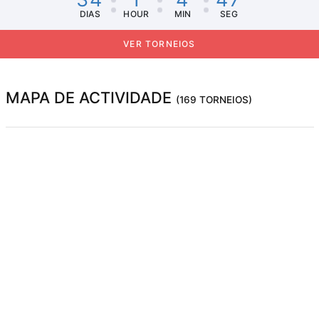
DIAS
HOUR
MIN
SEG
VER TORNEIOS
MAPA DE ACTIVIDADE
(169 TORNEIOS)