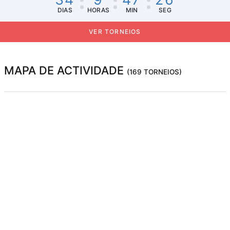
DIAS
HORAS
MIN
SEG
VER TORNEIOS
MAPA DE ACTIVIDADE
(169 TORNEIOS)